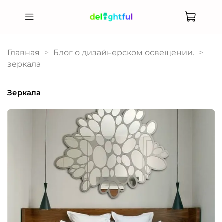
Главная
Блог о дизайнерском освещении.
зеркала
зеркала