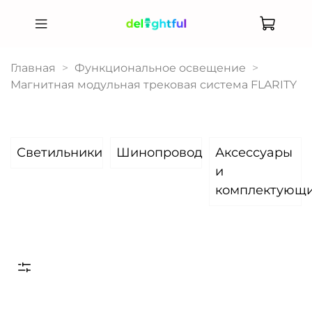
Главная
Функциональное освещение
Магнитная модульная трековая система FLARITY
Светильники
Шинопровод
Аксессуары
и
комплектующ