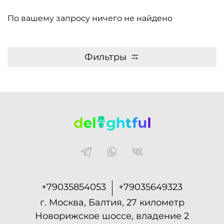
По вашему запросу ничего не найдено
Фильтры
+79035854053
+79035649323
г. Москва, Балтия, 27 километр
Новорижское шоссе, владение 2