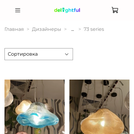
Главная
Дизайнеры
...
73 series