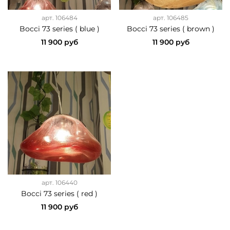
арт.
106484
арт.
106485
Bocci 73 series ( blue )
Bocci 73 series ( brown )
11 900 руб
11 900 руб
арт.
106440
Bocci 73 series ( red )
11 900 руб