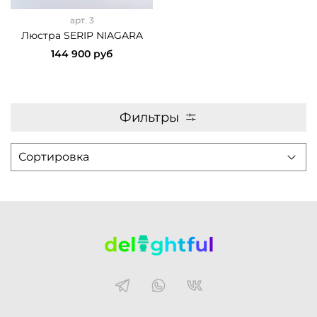
арт.
3
Люстра SERIP NIAGARA
144 900 руб
Фильтры