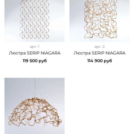
арт.
1
арт.
2
Люстра SERIP NIAGARA
Люстра SERIP NIAGARA
119 500 руб
114 900 руб