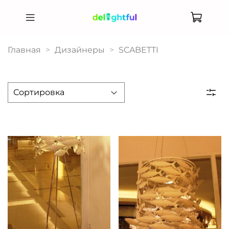
Главная
Дизайнеры
SCABETTI