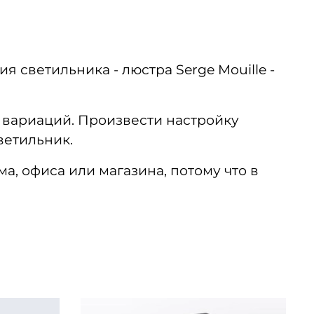
 светильника - люстра Serge Mouille -
 вариаций. Произвести настройку
светильник.
а, офиса или магазина, потому что в