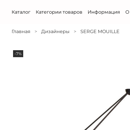
Каталог
Категории товаров
Информация
О
Главная
Дизайнеры
SERGE MOUILLE
-7%