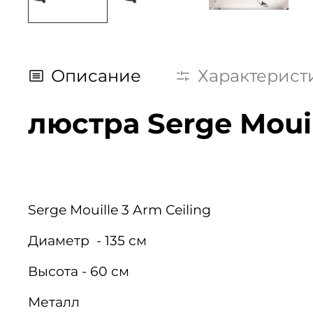
Описание
Характерист
люстра Serge Mouill
Serge Mouille 3 Arm Ceiling
Диаметр - 135 см
Высота - 60 см
Металл