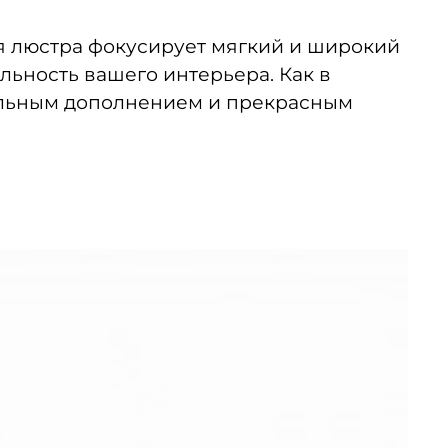
я люстра фокусирует мягкий и широкий
льность вашего интерьера. Как в
еальным дополнением и прекрасным