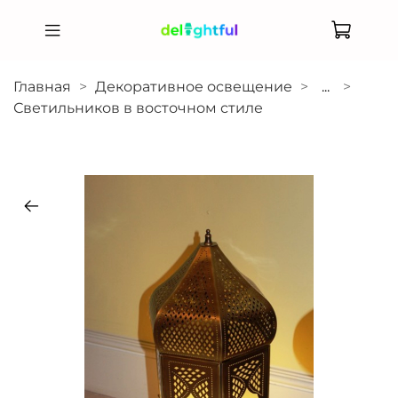
Главная
Декоративное освещение
...
Светильников в восточном стиле