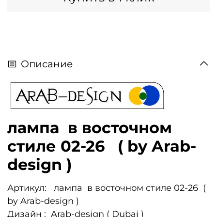
Описание
лампа в восточном
стиле 02-26 ( by Arab-
design )
Артикул: лампа в восточном стиле 02-26 (
by Arab-design )
Дизайн : Arab-design ( Dubai )