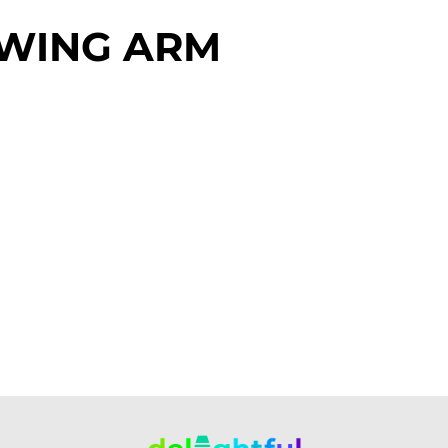
SWING ARM