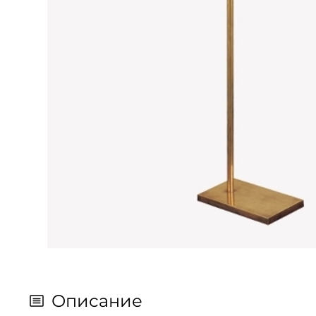
Описание