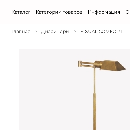
Каталог
Категории товаров
Информация
О
Главная
Дизайнеры
VISUAL COMFORT