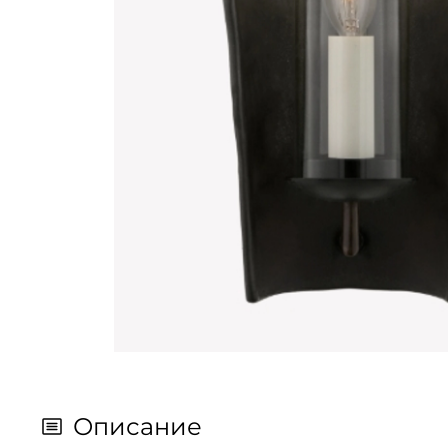
Описание