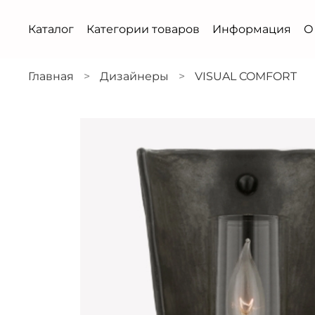
Каталог
Категории товаров
Информация
О
Главная
Дизайнеры
VISUAL COMFORT