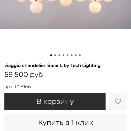
viaggio chandelier linear L by Tech Lighting
59 500 руб
арт.
107966
В корзину
Купить в 1 клик