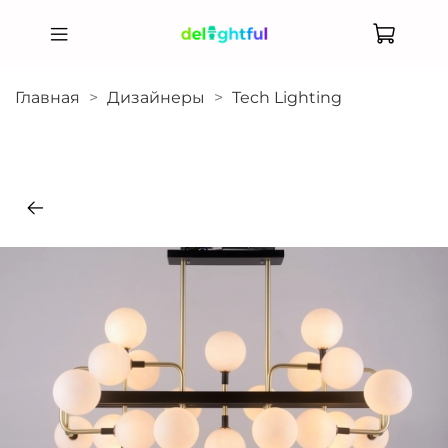
Главная
Дизайнеры
Tech Lighting