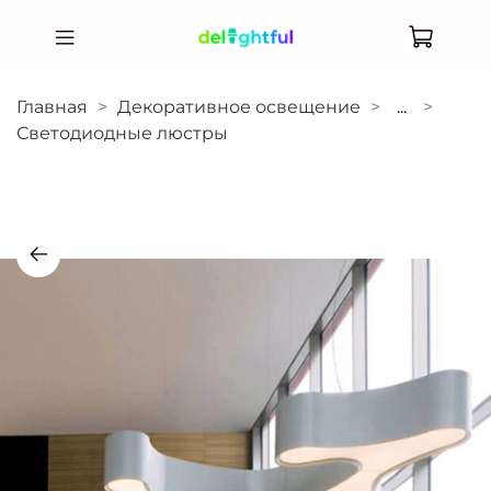
Главная
Декоративное освещение
...
Светодиодные люстры