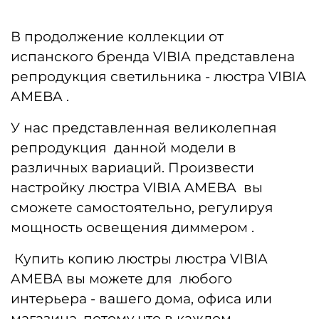
В продолжение коллекции от
испанского бренда VIBIA представлена
репродукция светильника - люстра VIBIA
AMEBA .
У нас представленная великолепная
репродукция данной модели в
различных вариаций. Произвести
настройку люстра VIBIA AMEBA вы
сможете самостоятельно, регулируя
мощность освещения диммером .
Купить копию люстры люстра VIBIA
AMEBA вы можете для любого
интерьера - вашего дома, офиса или
магазина, потому что в каждом