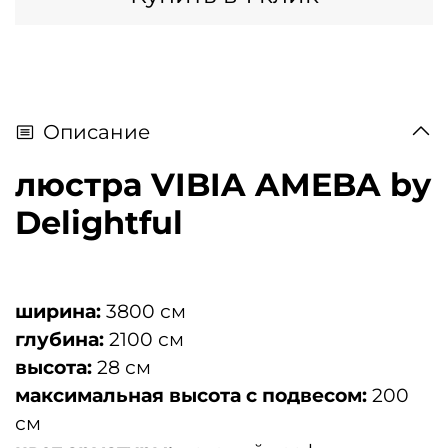
Описание
люстра VIBIA AMEBA by
Delightful
ширина:
3800 см
глубина:
2100 см
высота:
28 см
максимальная высота с подвесом:
200
см