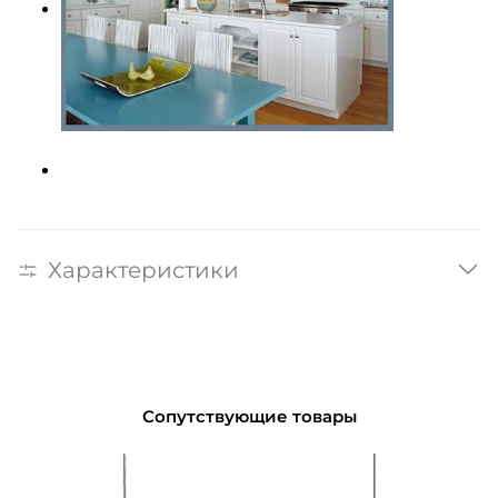
Характеристики
Сопутствующие товары