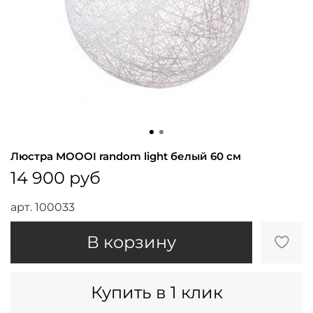
Люстра MOOOI random light белый 60 см
14 900 руб
арт.
100033
В корзину
Купить в 1 клик