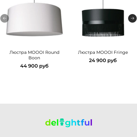
Люстра MOOOI Round
Люстра MOOOI Fringe
Boon
24 900 руб
44 900 руб