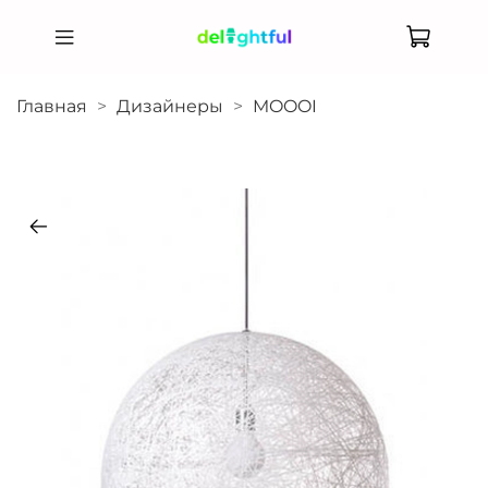
Главная
Дизайнеры
MOOOI