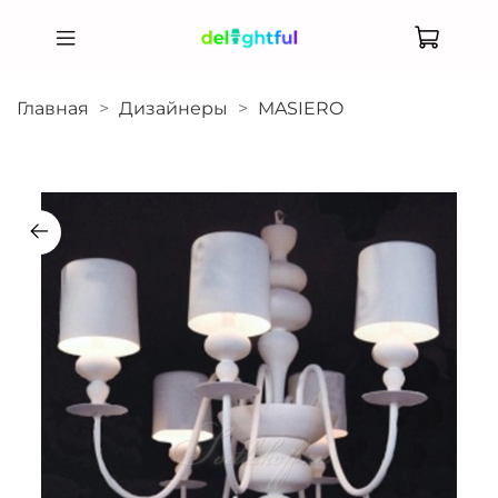
Главная
Дизайнеры
MASIERO