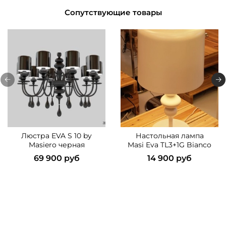
Сопутствующие товары
Люстра EVA S 10 by
Настольная лампа
Masiero черная
Masi Eva TL3+1G Bianco
69 900 руб
14 900 руб