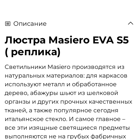
Описание
Люстра Masiero EVA S5
( реплика)
Светильники Masiero производятся из
натуральных материалов: для каркасов
используют металл и обработанное
дерево, абажуры шьют из шелковой
органзы и других прочных качественных
тканей, а также популярное сегодня
итальянское стекло. И самое главное –
все эти изящные светящиеся предметы
выполняются не на грубых фабричных