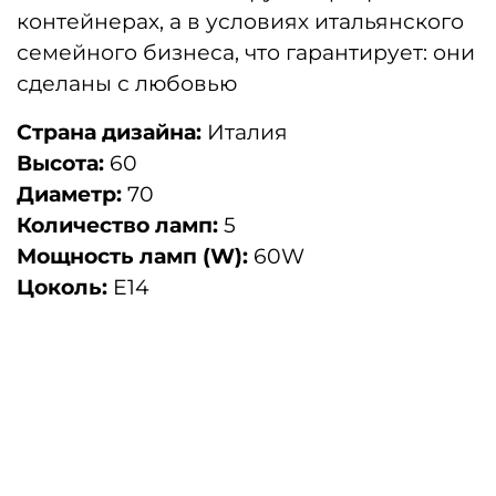
контейнерах, а в условиях итальянского
семейного бизнеса, что гарантирует: они
сделаны с любовью
Страна дизайна:
Италия
Высота:
60
Диаметр:
70
Количество ламп:
5
Мощность ламп (W):
60W
Цоколь:
E14