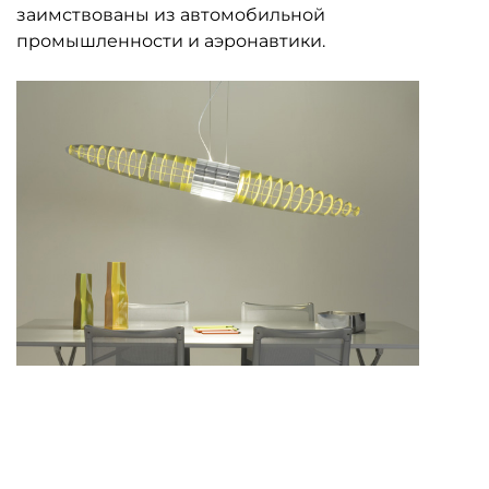
заимствованы из автомобильной
промышленности и аэронавтики.