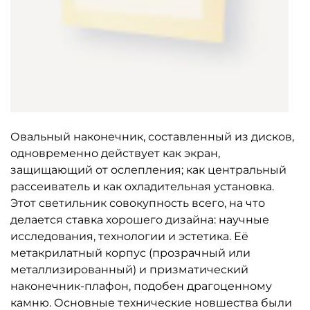
Овальный наконечник, составленный из дисков,
одновременно действует как экран,
защищающий от ослепления; как центральный
рассеиватель и как охладительная установка.
Этот светильник совокупность всего, на что
делается ставка хорошего дизайна: научные
исследования, технологии и эстетика. Её
метакрилатный корпус (прозрачный или
металлизированный) и призматический
наконечник-плафон, подобен драгоценному
камню. Основные технические новшества были