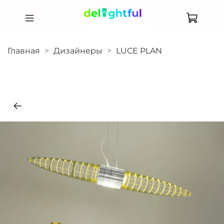
+7 (903)585-40-53
Главная
Дизайнеры
LUCE PLAN