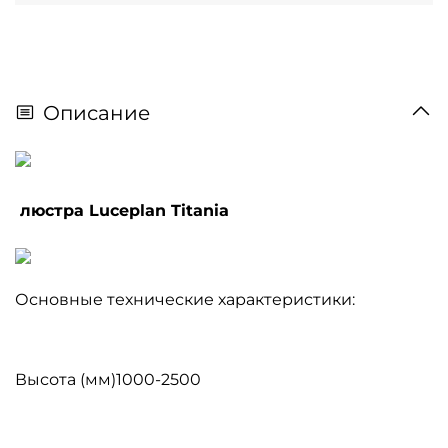
Описание
люстра Luceplan Titania
Основные технические характеристики:
Высота (мм)1000-2500