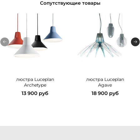
Сопутствующие товары
люстра Luceplan
люстра Luceplan
Archetype
Agave
13 900 руб
18 900 руб