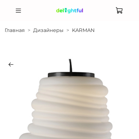
Главная
Дизайнеры
KARMAN