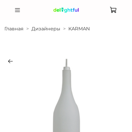
Главная
Дизайнеры
KARMAN