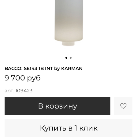
BACCO: SE143 1B INT by KARMAN
9 700 руб
арт.
109423
В корзину
Купить в 1 клик