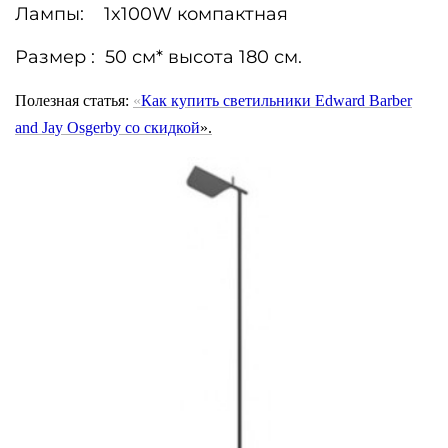
Лампы: 1x100W компактная
Размер : 50 см* высота 180 см.
Полезная статья:
«
Как купить светильники Edward Barber
and Jay Osgerby
со скидкой
».