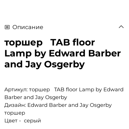
Описание
торшер TAB floor
Lamp by Edward Barber
and Jay Osgerby
Артикул: торшер TAB floor Lamp by Edward
Barber and Jay Osgerby
Дизайн: Edward Barber and Jay Osgerby
торшер
Цвет - серый