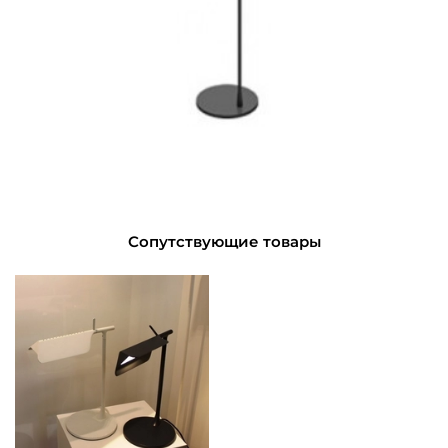
Сопутствующие товары