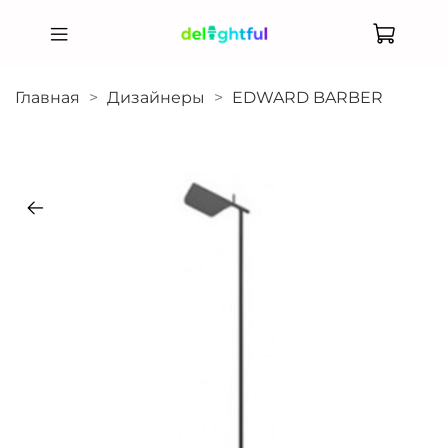
Главная
Дизайнеры
EDWARD BARBER