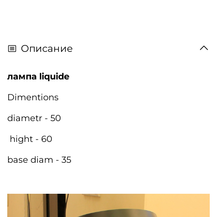
Описание
лампа liquide
Dimentions
diametr - 50
hight - 60
base diam - 35