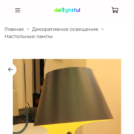
Главная
Декоративное освещение
Настольные лампы