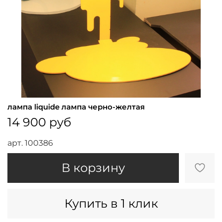
лампа liquide лампа черно-желтая
14 900 руб
арт.
100386
В корзину
Купить в 1 клик