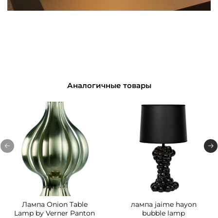
Аналогичные товары
Лампа Onion Table
лампа jaime hayon
Lamp by Verner Panton
bubble lamp