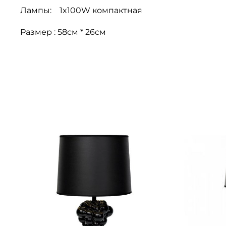
Лампы: 1x100W компактная
Размер : 58см * 26см