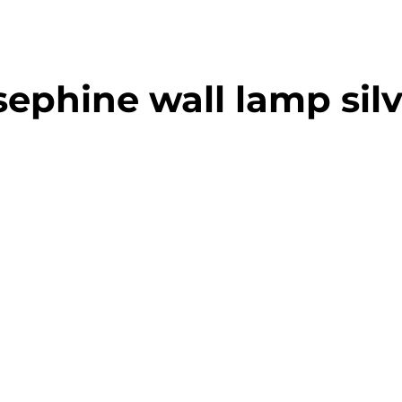
ephine wall lamp silv