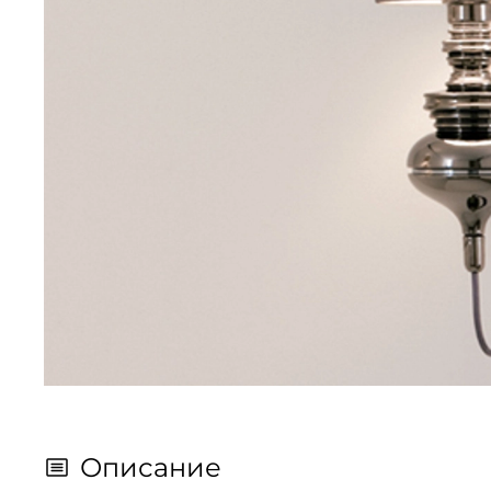
Описание