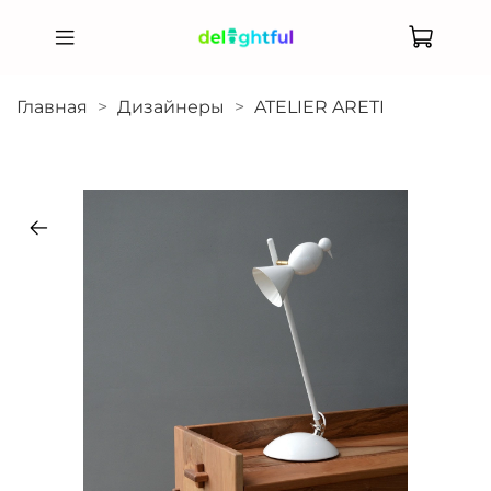
Главная
Дизайнеры
ATELIER ARETI