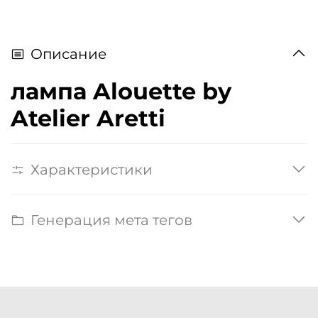
Описание
лампа Alouette by
Atelier Aretti
Характеристики
Генерация мета тегов