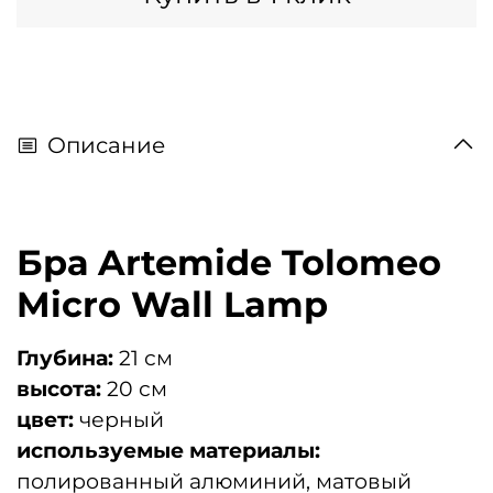
Описание
Бра Artemide Tolomeo
Micro Wall Lamp
Глубина:
21 см
высота:
20 см
цвет:
черный
используемые материалы:
полированный алюминий, матовый