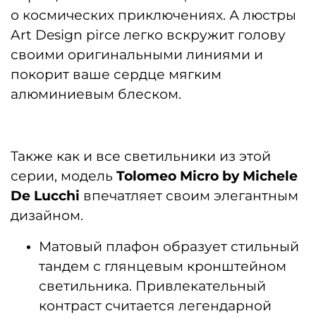
о космических приключениях. А люстры
Art Design pirce легко вскружит голову
своими оригинальными линиями и
покорит ваше сердце мягким
алюминиевым блеском.
Также как и все светильники из этой
серии, модель
Tolomeo Micro by Michele
De Lucchi
впечатляет своим элегантным
дизайном.
Матовый плафон образует стильный
тандем с глянцевым кронштейном
светильника. Привлекательный
контраст считается легендарной