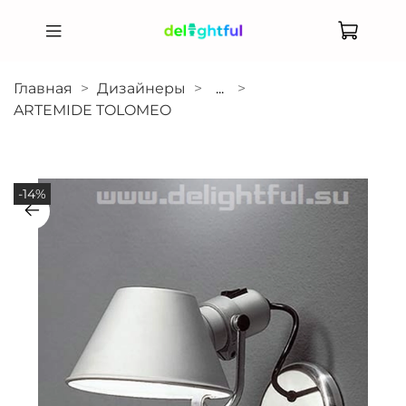
Главная
Дизайнеры
...
ARTEMIDE TOLOMEO
-14%