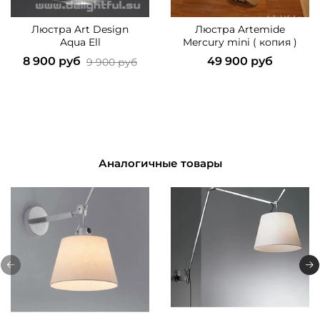
Люстра Art Design
Люстра Artemide
Aqua Ell
Mercury mini ( копия )
8 900 руб
49 900 руб
9 900 руб
Аналогичные товары