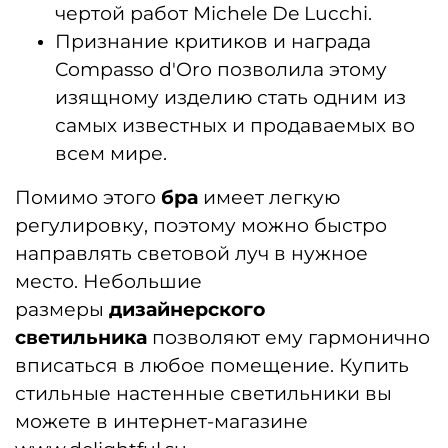
чертой работ Michele De Lucchi.
Признание критиков и награда
Compasso d'Oro позволила этому
изящному изделию стать одним из
самых известных и продаваемых во
всем мире.
Помимо этого
бра
имеет легкую
регулировку, поэтому можно быстро
направлять световой луч в нужное
место. Небольшие
размеры
дизайнерского
светильника
позволяют ему гармонично
вписаться в любое помещение. Купить
стильные настенные светильники вы
можете в интернет-магазине