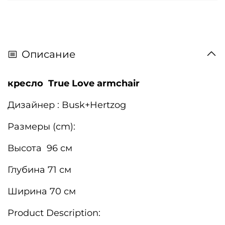
Описание
кресло True Love armchair
Дизайнер : Busk+Hertzog
Размеры (cm):
Высота 96 см
Глубина 71 см
Ширина 70 см
Product Description: