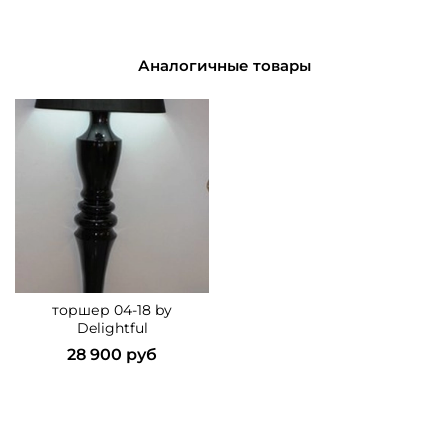
Аналогичные товары
торшер 04-18 by
Delightful
28 900 руб