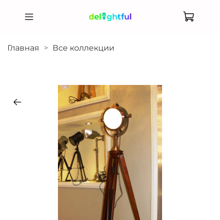
Главная
Все коллекции