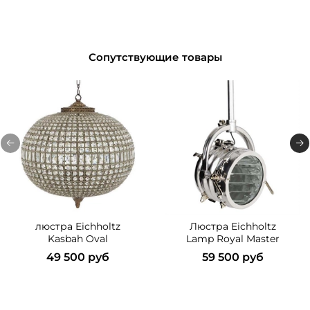
Сопутствующие товары
люстра Eichholtz
Люстра Eichholtz
Kasbah Oval
Lamp Royal Master
49 500 руб
59 500 руб