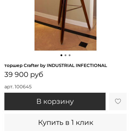
торшер Crafter by INDUSTRIAL INFECTIONAL
39 900 руб
арт.
100645
В корзину
Купить в 1 клик