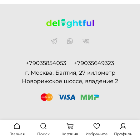
+79035854053
+79035649323
г. Москва, Балтия, 27 километр
Новорижское шоссе, владение 2
Главная
Поиск
Корзина
Избранное
Профиль