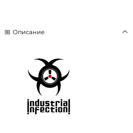
Описание