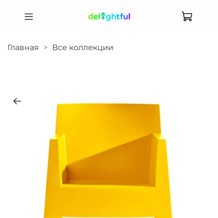
Главная
Все коллекции