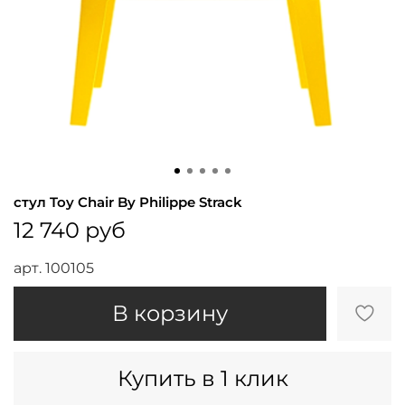
стул Toy Chair By Philippe Strack
12 740 руб
арт.
100105
В корзину
Купить в 1 клик