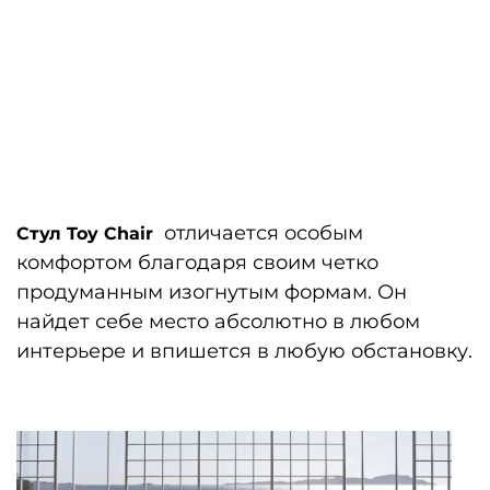
отличается особым
Cтул Toy Chair
комфортом благодаря своим четко
продуманным изогнутым формам. Он
найдет себе место абсолютно в любом
интерьере и впишется в любую обстановку.