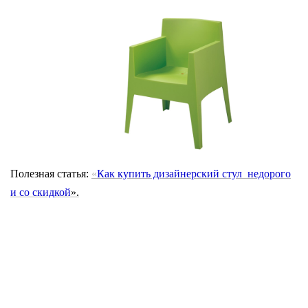
Полезная статья:
«
Как купить дизайнерский стул недорого
и
со скидкой
».