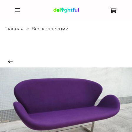
Главная
Все коллекции