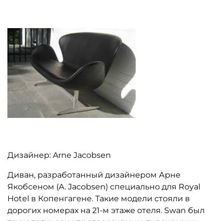
Дизайнер: Arne Jacobsen
Диван, разработанный дизайнером Арне
Якобсеном (A. Jacobsen) специально для Royal
Hotel в Копенгагене. Такие модели стояли в
дорогих номерах на 21-м этаже отеля. Swan был