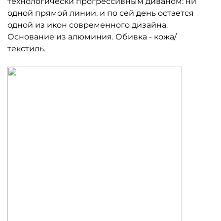
технологически прогрессивным диваном: ни
одной прямой линии, и по сей день остается
одной из икон современного дизайна.
Основание из алюминия. Обивка - кожа/
текстиль.