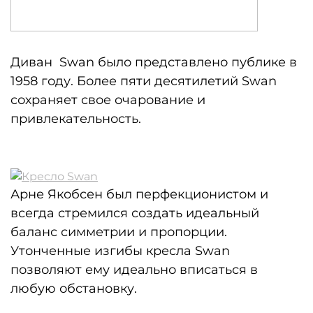
Диван Swan было представлено публике в
1958 году. Более пяти десятилетий Swan
сохраняет свое очарование и
привлекательность.
Арне Якобсен был перфекционистом и
всегда стремился создать идеальный
баланс симметрии и пропорции.
Утонченные изгибы кресла Swan
позволяют ему идеально вписаться в
любую обстановку.