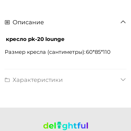
Описание
кресло pk-20 lounge
Размер кресла (сантиметры):
60*85*110
Характеристики