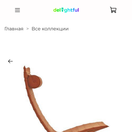
Главная
Все коллекции