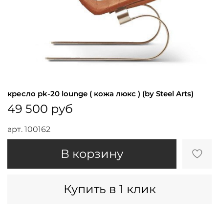
кресло pk-20 lounge ( кожа люкс ) (by Steel Arts)
49 500 руб
арт.
100162
В корзину
Купить в 1 клик