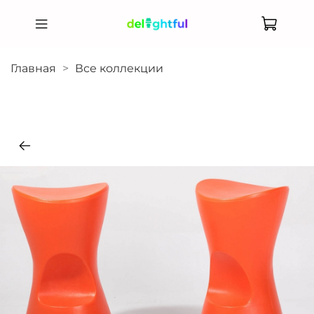
Главная
Все коллекции