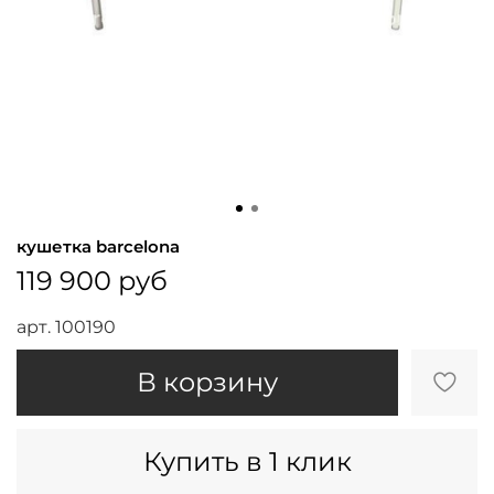
кушетка barcelona
119 900 руб
арт.
100190
В корзину
Купить в 1 клик