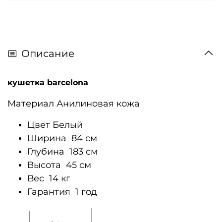
Описание
кушетка barcelona
Материал
Анилиновая кожа
Цвет
Белый
Ширина
84 см
Глубина
183 см
Высота
45 см
Вес
14 кг
Гарантия
1 год