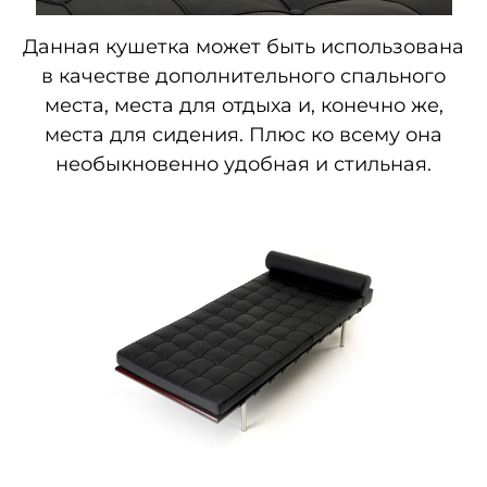
Данная кушетка может быть использована
в качестве дополнительного спального
места, места для отдыха и, конечно же,
места для сидения. Плюс ко всему она
необыкновенно удобная и стильная.