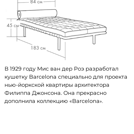
В 1929 году Мис ван дер Роэ разработал
кушетку Barcelona специально для проекта
нью-йоркской квартиры архитектора
Филиппа Джонсона. Она прекрасно
дополнила коллекцию «Barcelona
».