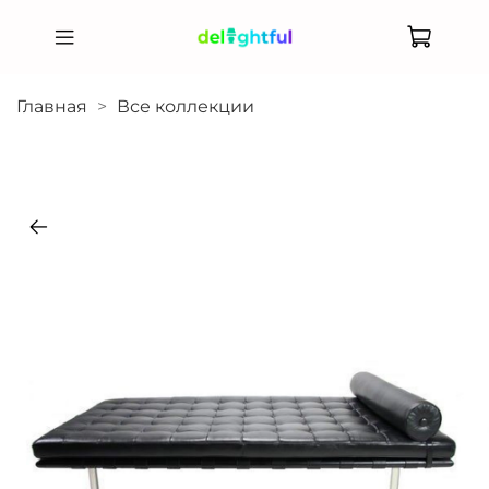
Главная
Все коллекции