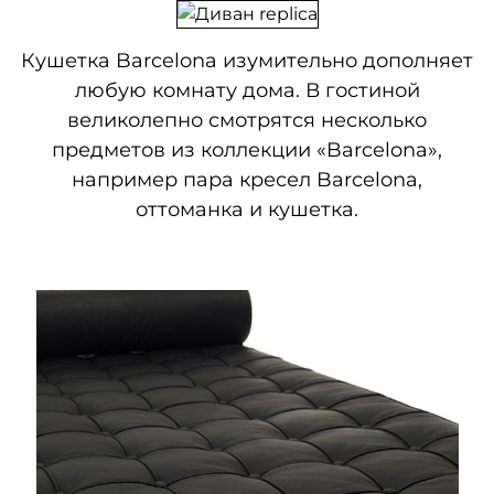
Кушетка Barcelona изумительно дополняет
любую комнату дома. В гостиной
великолепно смотрятся несколько
предметов из коллекции «Barcelona»,
например пара кресел Barcelona,
оттоманка и кушетка.