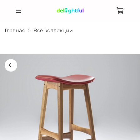
Главная
Все коллекции